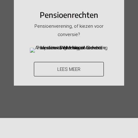
Pensioenrechten
Pensioenverening, of kiezen voor
conversie?
LEES MEER