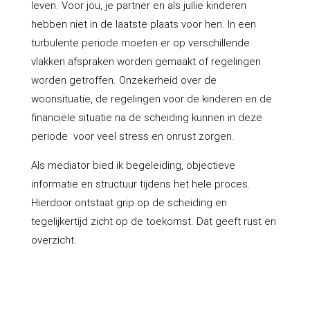
leven. Voor jou, je partner en als jullie kinderen
hebben niet in de laatste plaats voor hen. In een
turbulente periode moeten er op verschillende
vlakken afspraken worden gemaakt of regelingen
worden getroffen. Onzekerheid over de
woonsituatie, de regelingen voor de kinderen en de
financiële situatie na de scheiding kunnen in deze
periode voor veel stress en onrust zorgen.
Als mediator bied ik begeleiding, objectieve
informatie en structuur tijdens het hele proces.
Hierdoor ontstaat grip op de scheiding en
tegelijkertijd zicht op de toekomst. Dat geeft rust en
overzicht.