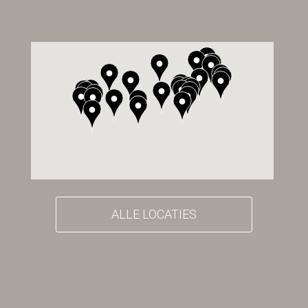
ALLE LOCATIES