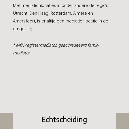
Met mediationlocaties in onder andere de regio’s
Utrecht, Den Haag, Rotterdam, Almere en
Amersfoort, is er altijd een mediationlocatie in de
omgeving.
* MfN-registermediator, geaccrediteerd family
mediator
Echtscheiding