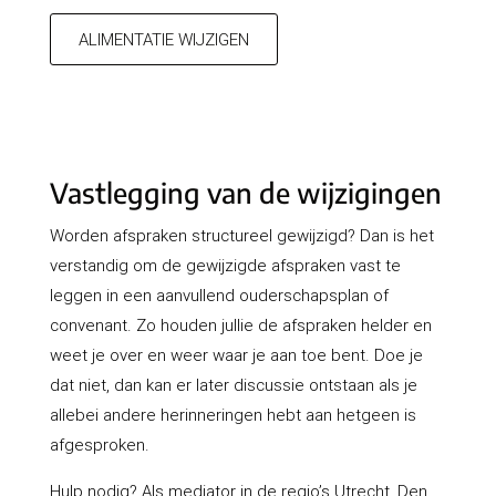
ALIMENTATIE WIJZIGEN
Vastlegging van de wijzigingen
Worden afspraken structureel gewijzigd? Dan is het
verstandig om de gewijzigde afspraken vast te
leggen in een aanvullend ouderschapsplan of
convenant. Zo houden jullie de afspraken helder en
weet je over en weer waar je aan toe bent. Doe je
dat niet, dan kan er later discussie ontstaan als je
allebei andere herinneringen hebt aan hetgeen is
afgesproken.
Hulp nodig? Als mediator in de regio’s Utrecht, Den