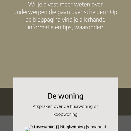
Wil je alvast meer weten over
onderwerpen die gaan over scheiden? Op
de blogpagina vind je allerhande
informatie en tips, waaronder:
De woning
Afspraken over de huurwoning of
koopwoning