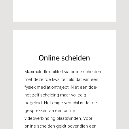
Online scheiden
Maximale flexibiliteit via online scheiden
met dezelfde kwaliteit als dat van een
fysiek mediationtraject. Niet een doe-
het-zelf scheiding maar volledig
begeleid. Het enige verschil is dat de
gesprekken via een online
videoverbinding plaatsvinden. Voor
online scheiden geldt bovendien een