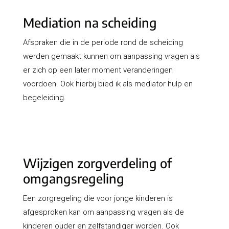
Mediation na scheiding
Afspraken die in de periode rond de scheiding
werden gemaakt kunnen om aanpassing vragen als
er zich op een later moment veranderingen
voordoen. Ook hierbij bied ik als mediator hulp en
begeleiding.
Wijzigen zorgverdeling of
omgangsregeling
Een zorgregeling die voor jonge kinderen is
afgesproken kan om aanpassing vragen als de
kinderen ouder en zelfstandiger worden. Ook