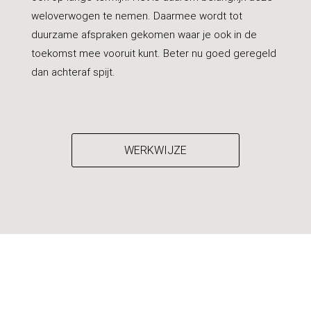
weloverwogen te nemen. Daarmee wordt tot
duurzame afspraken gekomen waar je ook in de
toekomst mee vooruit kunt. Beter nu goed geregeld
dan achteraf spijt.
WERKWIJZE