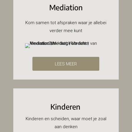
Mediation
Kom samen tot afspraken waar je allebei
verder mee kunt
LEES MEER
Kinderen
Kinderen en scheiden, waar moet je zoal
aan denken