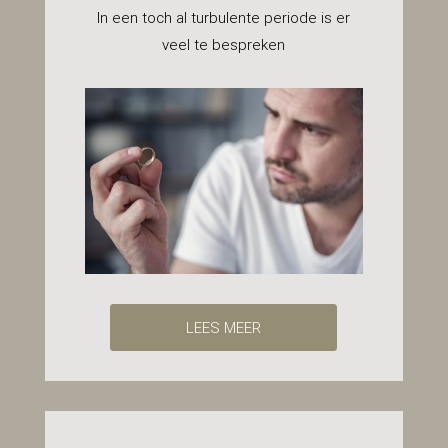
In een toch al turbulente periode is er
veel te bespreken
LEES MEER