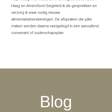
Haag en Amersfoort begeleid ik de gesprekken en
verzorg ik waar nodig nieuwe
alimentatieberekeningen. De afspraken die jullie
maken worden daarna vastgelegd in een aanvullend
convenant of ouderschapsplan.
Blog