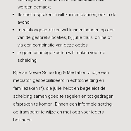
worden gemaakt
flexibel afspraken in wilt kunnen plannen, ook in de
avond
mediationgesprekken wilt kunnen houden op een
van de gesprekslocaties, bij jullie thuis, online of
via een combinatie van deze opties
je geen onnodige kosten wilt maken voor de
scheiding
Bij Viae Novae Scheiding & Mediation vind je een
mediator, gespecialiseerd in echtscheiding en
familiezaken (*), die jullie helpt en begeleidt de
scheiding samen goed te regelen en tot gedragen
afspraken te komen. Binnen een informele setting,
op transparante wijze en met oog voor ieders
belangen.