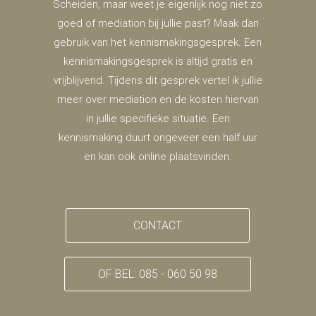
Scheiden, maar weet je eigenlijk nog niet zo
goed of mediation bij jullie past? Maak dan
gebruik van het kennismakingsgesprek. Een
kennismakingsgesprek is altijd gratis en
vrijblijvend. Tijdens dit gesprek vertel ik jullie
meer over mediation en de kosten hiervan
in jullie specifieke situatie. Een
kennismaking duurt ongeveer een half uur
en kan ook online plaatsvinden.
CONTACT
OF BEL: 085 - 060 50 98