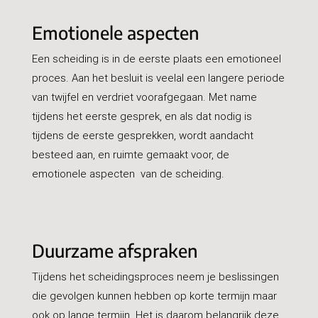
Emotionele aspecten
Een scheiding is in de eerste plaats een emotioneel
proces. Aan het besluit is veelal een langere periode
van twijfel en verdriet voorafgegaan. Met name
tijdens het eerste gesprek, en als dat nodig is
tijdens de eerste gesprekken, wordt aandacht
besteed aan, en ruimte gemaakt voor, de
emotionele aspecten van de scheiding.
Duurzame afspraken
Tijdens het scheidingsproces neem je beslissingen
die gevolgen kunnen hebben op korte termijn maar
ook op lange termijn. Het is daarom belangrijk deze