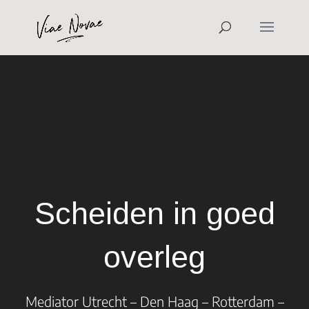
Scheiden in goed
overleg
Mediator Utrecht – Den Haag – Rotterdam –