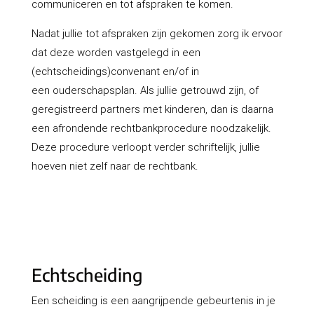
communiceren en tot afspraken te komen.
Nadat jullie tot afspraken zijn gekomen zorg ik ervoor
dat deze worden vastgelegd in een
(echtscheidings)convenant en/of in
een ouderschapsplan. Als jullie getrouwd zijn, of
geregistreerd partners met kinderen, dan is daarna
een afrondende rechtbankprocedure noodzakelijk.
Deze procedure verloopt verder schriftelijk, jullie
hoeven niet zelf naar de rechtbank.
Echtscheiding
Een scheiding is een aangrijpende gebeurtenis in je