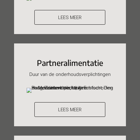
LEES MEER
Partneralimentatie
Duur van de onderhoudsverplichtingen
LEES MEER