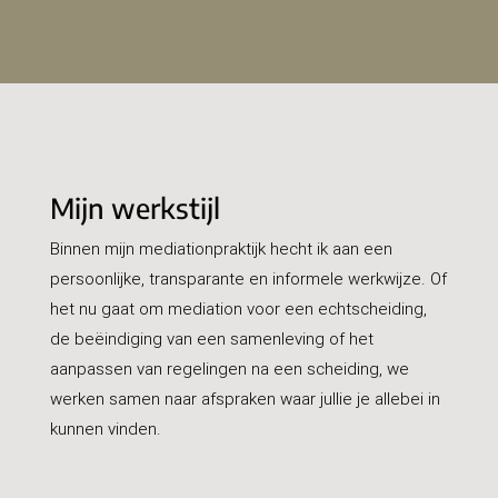
Mijn werkstijl
Binnen mijn mediationpraktijk hecht ik aan een
persoonlijke, transparante en informele werkwijze. Of
het nu gaat om mediation voor een echtscheiding,
de beëindiging van een samenleving of het
aanpassen van regelingen na een scheiding, we
werken samen naar afspraken waar jullie je allebei in
kunnen vinden.