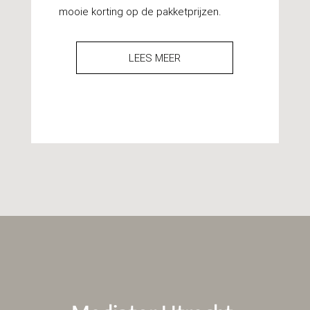
mooie korting op de pakketprijzen.
LEES MEER