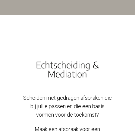
Echtscheiding &
Mediation
Scheiden met gedragen afspraken die
bij jullie passen en die een basis
vormen voor de toekomst?
Maak een afspraak voor een