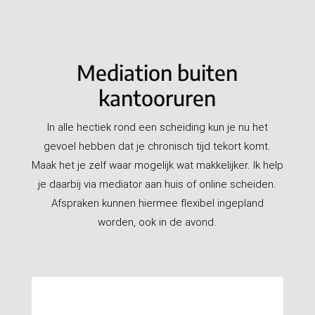
Mediation buiten
kantooruren
In alle hectiek rond een scheiding kun je nu het
gevoel hebben dat je chronisch tijd tekort komt.
Maak het je zelf waar mogelijk wat makkelijker. Ik help
je daarbij via mediator aan huis of online scheiden.
Afspraken kunnen hiermee flexibel ingepland
worden, ook in de avond.