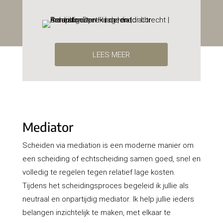
LEES MEER
Mediator
Scheiden via mediation is een moderne manier om
een scheiding of echtscheiding samen goed, snel en
volledig te regelen tegen relatief lage kosten.
Tijdens het scheidingsproces begeleid ik jullie als
neutraal en onpartijdig mediator. Ik help jullie ieders
belangen inzichtelijk te maken, met elkaar te