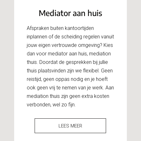
Mediator aan huis
Afspraken buiten kantoortijden
inplannen of de scheiding regelen vanuit
jouw eigen vertrouwde omgeving? Kies
dan voor mediator aan huis, mediation
thuis. Doordat de gesprekken bij jullie
thuis plaatsvinden zijn we flexibel. Geen
reistijd, geen oppas nodig en je hoeft
ook geen vrij te nemen van je werk. Aan
mediation thuis zijn geen extra kosten
verbonden, wel zo fijn.
LEES MEER