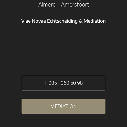
Almere – Amersfoort
Viae Novae Echtscheiding & Mediation
T 085 - 060 50 98
MEDIATION