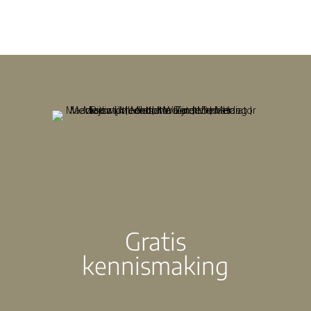
Gratis
kennismaking