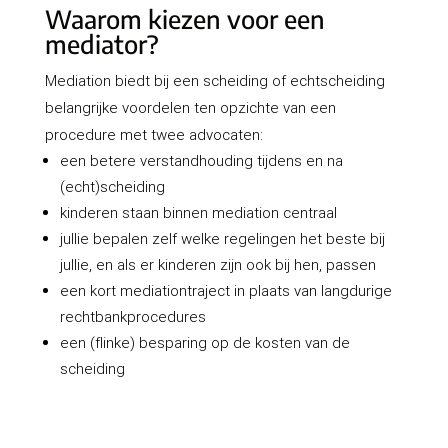
Waarom kiezen voor een
mediator?
Mediation biedt bij een scheiding of echtscheiding
belangrijke voordelen ten opzichte van een
procedure met twee advocaten:
een betere verstandhouding tijdens en na
(echt)scheiding
kinderen staan binnen mediation centraal
jullie bepalen zelf welke regelingen het beste bij
jullie, en als er kinderen zijn ook bij hen, passen
een kort mediationtraject in plaats van langdurige
rechtbankprocedures
een (flinke) besparing op de kosten van de
scheiding