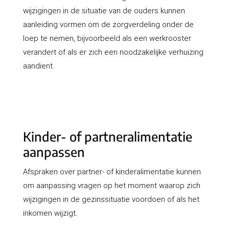
wijzigingen in de situatie van de ouders kunnen
aanleiding vormen om de zorgverdeling onder de
loep te nemen, bijvoorbeeld als een werkrooster
verandert of als er zich een noodzakelijke verhuizing
aandient.
Kinder- of partneralimentatie
aanpassen
Afspraken over partner- of kinderalimentatie kunnen
om aanpassing vragen op het moment waarop zich
wijzigingen in de gezinssituatie voordoen of als het
inkomen wijzigt.