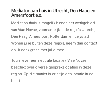
Mediator aan huis in Utrecht, Den Haag en
Amersfoort e.o.
Mediation thuis is mogelijk binnen het werkgebied
van Viae Novae, voornamelijk in de regio’s Utrecht,
Den Haag, Amersfoort, Rotterdam en Lelystad.
Wonen jullie buiten deze regio’s, neem dan contact
op. Ik denk graag met jullie mee.
Toch liever een neutrale locatie? Viae Novae
beschikt over diverse gesprekslocaties in deze
regio’s. Op die manier is er altijd een locatie in de
buurt.