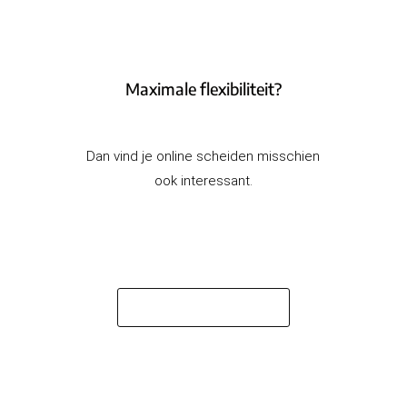
Maximale flexibiliteit?
Dan vind je online scheiden misschien
ook interessant.
ONLINE SCHEIDEN