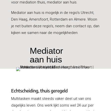
voor mediation thuis, mediator aan huis.
Mediator aan huis is mogelijk in de regio’s Utrecht,
Den Haag, Amersfoort, Rotterdam en Almere. Woon
je net buiten deze regio’s, neem dan contact op, dan
kijken we samen naar de mogelijkheden.
Mediator
aan huis
Echtscheiding, thuis geregeld
Multitasken maakt steeds vaker deel uit van ons
dagelijks leven. Ons werk lijkt soms wel 24 uur per