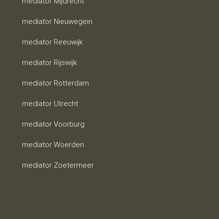
mediator Mijdrecht
mediator Nieuwegein
mediator Reeuwijk
mediator Rijswijk
mediator Rotterdam
mediator Utrecht
mediator Voorburg
mediator Woerden
mediator Zoetermeer