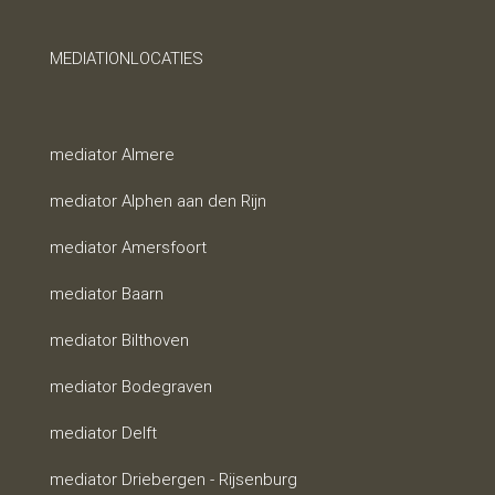
MEDIATIONLOCATIES
mediator Almere
mediator Alphen aan den Rijn
mediator Amersfoort
mediator Baarn
mediator Bilthoven
mediator Bodegraven
mediator Delft
mediator Driebergen - Rijsenburg