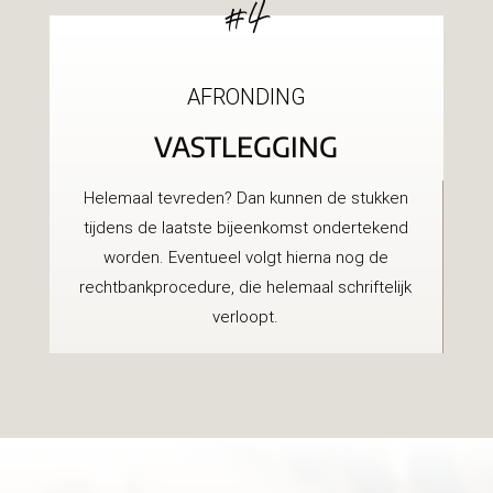
#4
AFRONDING
VASTLEGGING
Helemaal tevreden? Dan kunnen de stukken
tijdens de laatste bijeenkomst ondertekend
worden. Eventueel volgt hierna nog de
rechtbankprocedure, die helemaal schriftelijk
verloopt.