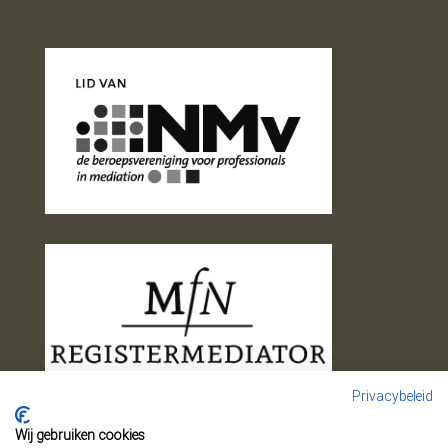
Privacybeleid
Wij gebruiken cookies