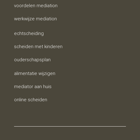
voordelen mediation
werkwijze mediation
echtscheiding
scheiden met kinderen
ouderschapsplan
alimentatie wijzigen
mediator aan huis
online scheiden