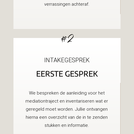
verrassingen achteraf.
#2
INTAKEGESPREK
EERSTE GESPREK
We bespreken de aanleiding voor het
mediationtraject en inventariseren wat er
geregeld moet worden. Jullie ontvangen
hierna een overzicht van de in te zenden
stukken en informatie.