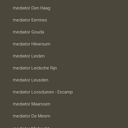
mediator Den Haag
mediator Eemnes
mediator Gouda
mediator Hilversum
mediator Leiden
mediator Leidsche Rijn
mediator Leusden
mediator Loosduinen - Escamp
mediator Maarssen
mediator De Meern