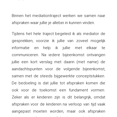
Binnen het mediationtraject werken we samen naar
afspraken waar jullie je allebei in kunnen vinden.
Tijdens het hele traject begeleid ik als mediator de
gesprekken, voorzie ik jullie van zoveel mogelijk
informatie en help ik jullie met elkaar te
communiceren. Na iedere bijeenkomst ontvangen
jullie een kort verslag met daarin (met name) de
aandachtspunten voor de volgende bijeenkomst,
samen met de steeds bijgewerkte conceptstukken.
De bedoeling is dat jullie tot afspraken komen die
ook voor de toekomst een fundament vormen.
Zeker als er kinderen zijn is dit belangrijk, omdat
afspraken voor de kinderen na verloop van tijd vaak
aangepast moeten worden, maar ook afspraken