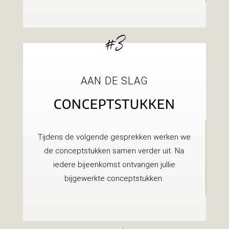
#3
AAN DE SLAG
CONCEPTSTUKKEN
Tijdens de volgende gesprekken werken we
de conceptstukken samen verder uit. Na
iedere bijeenkomst ontvangen jullie
bijgewerkte conceptstukken.