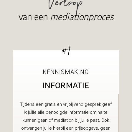
Verloop
van een
mediationproces
#1
KENNISMAKING
INFORMATIE
Tijdens een gratis en vrijblijvend gesprek geef
ik jullie alle benodigde informatie om na te
kunnen gaan of mediation bij jullie past. Ook
ontvangen jullie hierbij een prijsopgave, geen