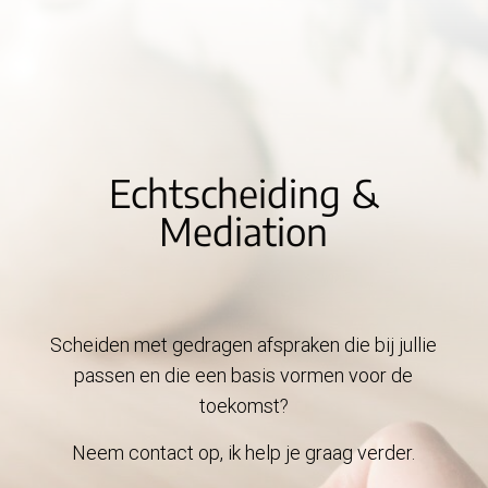
Echtscheiding &
Mediation
Scheiden met gedragen afspraken die bij jullie
passen en die een basis vormen voor de
toekomst?
Neem contact op, ik help je graag verder.