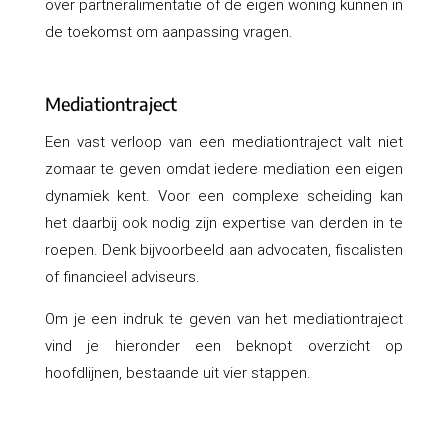
over partneralimentatie of de eigen woning kunnen in
de toekomst om aanpassing vragen.
Mediationtraject
Een vast verloop van een mediationtraject valt niet
zomaar te geven omdat iedere mediation een eigen
dynamiek kent. Voor een complexe scheiding kan
het daarbij ook nodig zijn expertise van derden in te
roepen. Denk bijvoorbeeld aan advocaten, fiscalisten
of financieel adviseurs.
Om je een indruk te geven van het mediationtraject
vind je hieronder een beknopt overzicht op
hoofdlijnen, bestaande uit vier stappen.