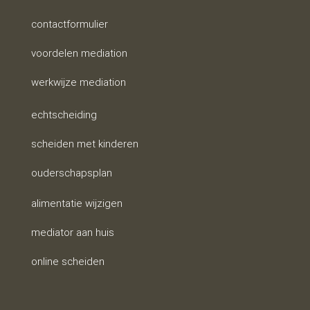
contactformulier
voordelen mediation
werkwijze mediation
echtscheiding
scheiden met kinderen
ouderschapsplan
alimentatie wijzigen
mediator aan huis
online scheiden