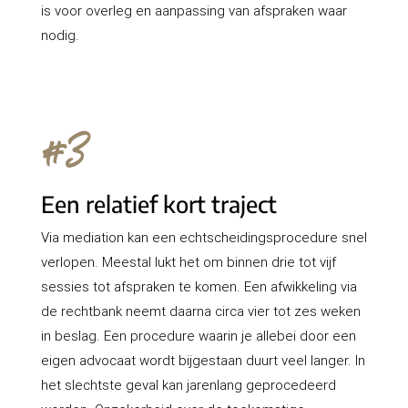
is voor overleg en aanpassing van afspraken waar
nodig.
#3
Een relatief kort traject
Via mediation kan een echtscheidingsprocedure snel
verlopen. Meestal lukt het om binnen drie tot vijf
sessies tot afspraken te komen. Een afwikkeling via
de rechtbank neemt daarna circa vier tot zes weken
in beslag. Een procedure waarin je allebei door een
eigen advocaat wordt bijgestaan duurt veel langer. In
het slechtste geval kan jarenlang geprocedeerd