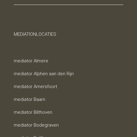
MEDIATIONLOCATIES
mediator Almere
mediator Alphen aan den Rijn
mediator Amersfoort
mediator Baarn
mediator Bilthoven
mediator Bodegraven