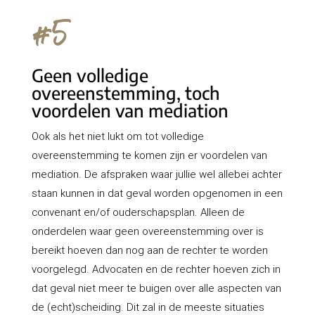
#5
Geen volledige
overeenstemming, toch
voordelen van mediation
Ook als het niet lukt om tot volledige
overeenstemming te komen zijn er voordelen van
mediation. De afspraken waar jullie wel allebei achter
staan kunnen in dat geval worden opgenomen in een
convenant en/of ouderschapsplan. Alleen de
onderdelen waar geen overeenstemming over is
bereikt hoeven dan nog aan de rechter te worden
voorgelegd. Advocaten en de rechter hoeven zich in
dat geval niet meer te buigen over alle aspecten van
de (echt)scheiding. Dit zal in de meeste situaties