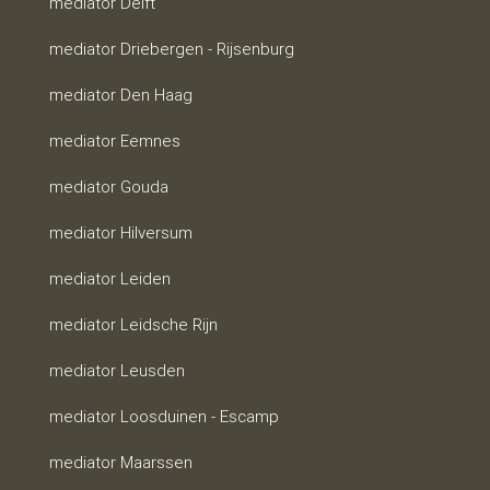
mediator Delft
mediator Driebergen - Rijsenburg
mediator Den Haag
mediator Eemnes
mediator Gouda
mediator Hilversum
mediator Leiden
mediator Leidsche Rijn
mediator Leusden
mediator Loosduinen - Escamp
mediator Maarssen