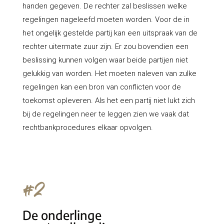
handen gegeven. De rechter zal beslissen welke
regelingen nageleefd moeten worden. Voor de in
het ongelijk gestelde partij kan een uitspraak van de
rechter uitermate zuur zijn. Er zou bovendien een
beslissing kunnen volgen waar beide partijen niet
gelukkig van worden. Het moeten naleven van zulke
regelingen kan een bron van conflicten voor de
toekomst opleveren. Als het een partij niet lukt zich
bij de regelingen neer te leggen zien we vaak dat
rechtbankprocedures elkaar opvolgen.
#2
De onderlinge