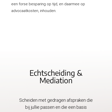
een forse besparing op tijd, en daarmee op
advocaatkosten, inhouden.
Echtscheiding &
Mediation
Scheiden met gedragen afspraken die
bij jullie passen en die een basis