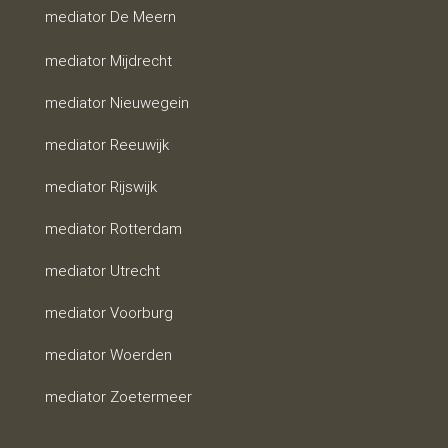
mediator De Meern
mediator Mijdrecht
mediator Nieuwegein
mediator Reeuwijk
mediator Rijswijk
mediator Rotterdam
mediator Utrecht
mediator Voorburg
mediator Woerden
mediator Zoetermeer