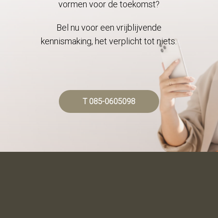
vormen voor de toekomst?
Bel nu voor een vrijblijvende
kennismaking, het verplicht tot niets.
T 085-0605098