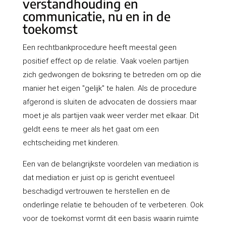
verstandhouding en
communicatie, nu en in de
toekomst
Een rechtbankprocedure heeft meestal geen
positief effect op de relatie. Vaak voelen partijen
zich gedwongen de boksring te betreden om op die
manier het eigen "gelijk" te halen. Als de procedure
afgerond is sluiten de advocaten de dossiers maar
moet je als partijen vaak weer verder met elkaar. Dit
geldt eens te meer als het gaat om een
echtscheiding met kinderen.
Een van de belangrijkste voordelen van mediation is
dat mediation er juist op is gericht eventueel
beschadigd vertrouwen te herstellen en de
onderlinge relatie te behouden of te verbeteren. Ook
voor de toekomst vormt dit een basis waarin ruimte