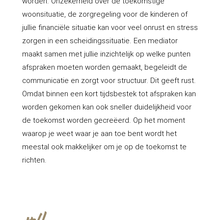
worden. Onzekerheid over de toekomstige
woonsituatie, de zorgregeling voor de kinderen of
jullie financiële situatie kan voor veel onrust en stress
zorgen in een scheidingssituatie. Een mediator
maakt samen met jullie inzichtelijk op welke punten
afspraken moeten worden gemaakt, begeleidt de
communicatie en zorgt voor structuur. Dit geeft rust.
Omdat binnen een kort tijdsbestek tot afspraken kan
worden gekomen kan ook sneller duidelijkheid voor
de toekomst worden gecreëerd. Op het moment
waarop je weet waar je aan toe bent wordt het
meestal ook makkelijker om je op de toekomst te
richten.