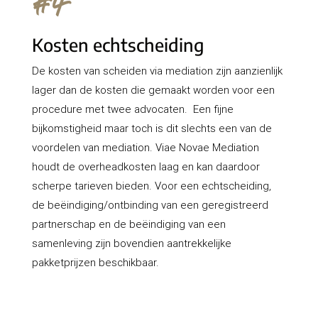
#4
Kosten echtscheiding
De kosten van scheiden via mediation zijn aanzienlijk
lager dan de kosten die gemaakt worden voor een
procedure met twee advocaten. Een fijne
bijkomstigheid maar toch is dit slechts een van de
voordelen van mediation. Viae Novae Mediation
houdt de overheadkosten laag en kan daardoor
scherpe tarieven bieden. Voor een echtscheiding,
de beëindiging/ontbinding van een geregistreerd
partnerschap en de beëindiging van een
samenleving zijn bovendien aantrekkelijke
pakketprijzen beschikbaar.