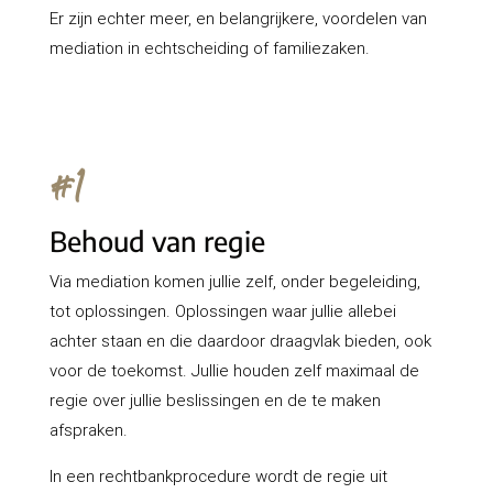
Er zijn echter meer, en belangrijkere, voordelen van
mediation in echtscheiding of familiezaken.
#1
Behoud van regie
Via mediation komen jullie zelf, onder begeleiding,
tot oplossingen. Oplossingen waar jullie allebei
achter staan en die daardoor draagvlak bieden, ook
voor de toekomst. Jullie houden zelf maximaal de
regie over jullie beslissingen en de te maken
afspraken.
In een rechtbankprocedure wordt de regie uit